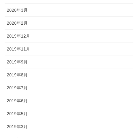
2020年3月
2020年2月
2019年12月
2019年11月
2019年9月
2019年8月
2019年7月
2019年6月
2019年5月
2019年3月