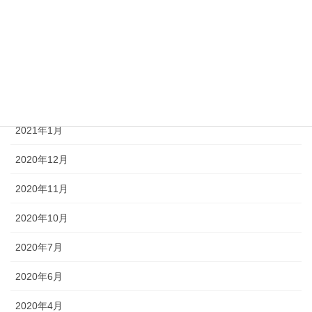
2021年6月
2021年5月
2021年3月
2021年2月
2021年1月
2020年12月
2020年11月
2020年10月
2020年7月
2020年6月
2020年4月