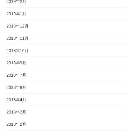
2019年2月
2019年1月
2018年12月
2018年11月
2018年10月
2018年9月
2018年7月
2018年6月
2018年4月
2018年3月
2018年2月