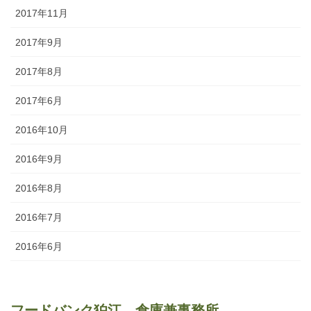
2017年11月
2017年9月
2017年8月
2017年6月
2016年10月
2016年9月
2016年8月
2016年7月
2016年6月
フードバンク狛江　倉庫兼事務所