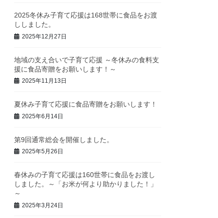
2025冬休み子育て応援は168世帯に食品をお渡
ししました。
2025年12月27日
地域の支え合いで子育て応援 ～冬休みの食料支
援に食品寄贈をお願いします！～
2025年11月13日
夏休み子育て応援に食品寄贈をお願いします！
2025年6月14日
第9回通常総会を開催しました。
2025年5月26日
春休みの子育て応援は160世帯に食品をお渡し
しました。～「お米が何より助かりました！」
～
2025年3月24日