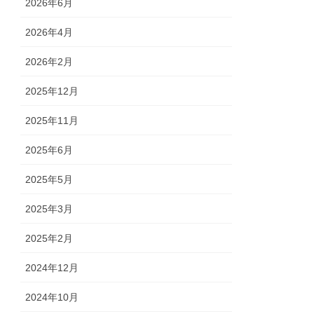
2026年6月
2026年4月
2026年2月
2025年12月
2025年11月
2025年6月
2025年5月
2025年3月
2025年2月
2024年12月
2024年10月