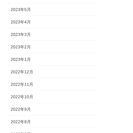
2023年5月
2023年4月
2023年3月
2023年2月
2023年1月
2022年12月
2022年11月
2022年10月
2022年9月
2022年8月