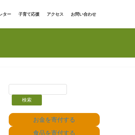
レター
子育て応援
アクセス
お問い合わせ
検索
お金を寄付する
食品を寄付する