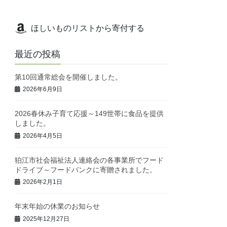
ほしいものリストから寄付する
最近の投稿
第10回通常総会を開催しました。
2026年6月9日
2026春休み子育て応援～149世帯に食品を提供
しました。
2026年4月5日
狛江市社会福祉法人連絡会の各事業所でフード
ドライブ～フードバンクに寄贈されました。
2026年2月1日
年末年始の休業のお知らせ
2025年12月27日