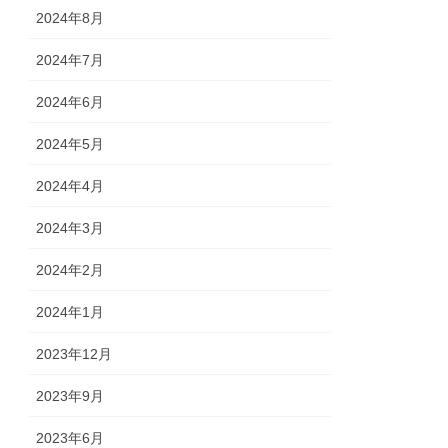
2024年8月
2024年7月
2024年6月
2024年5月
2024年4月
2024年3月
2024年2月
2024年1月
2023年12月
2023年9月
2023年6月