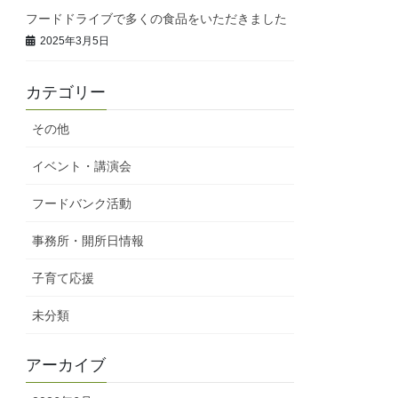
フードドライブで多くの食品をいただきました
2025年3月5日
カテゴリー
その他
イベント・講演会
フードバンク活動
事務所・開所日情報
子育て応援
未分類
アーカイブ