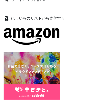
ほしいものリストから寄付する