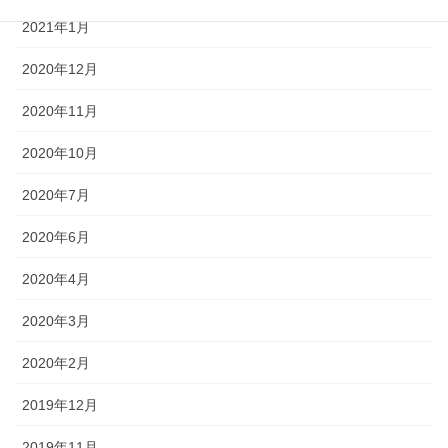
2021年1月
2020年12月
2020年11月
2020年10月
2020年7月
2020年6月
2020年4月
2020年3月
2020年2月
2019年12月
2019年11月