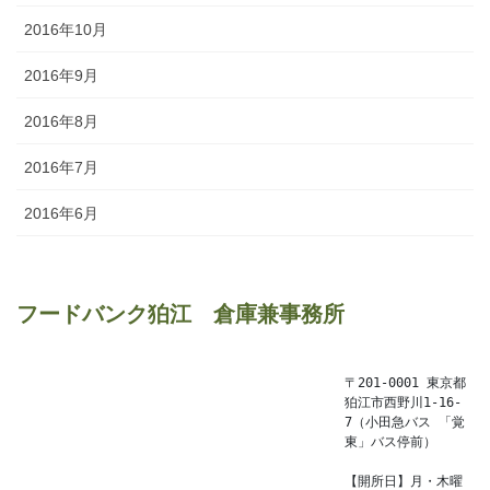
2016年10月
2016年9月
2016年8月
2016年7月
2016年6月
フードバンク狛江　倉庫兼事務所
〒201-0001 東京都
狛江市西野川1-16-
7（小田急バス 「覚
東」バス停前）

【開所日】月・木曜