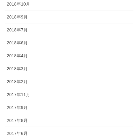
2018年10月
2018年9月
2018年7月
2018年6月
2018年4月
2018年3月
2018年2月
2017年11月
2017年9月
2017年8月
2017年6月