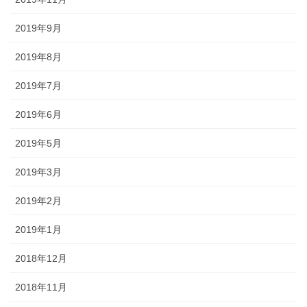
2019年9月
2019年8月
2019年7月
2019年6月
2019年5月
2019年3月
2019年2月
2019年1月
2018年12月
2018年11月