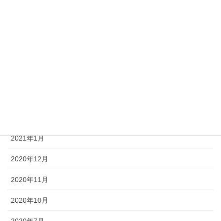
2021年11月
2021年8月
2021年6月
2021年5月
2021年3月
2021年2月
2021年1月
2020年12月
2020年11月
2020年10月
2020年7月