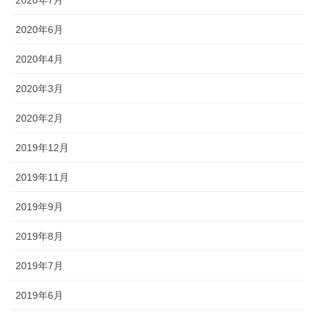
2020年6月
2020年4月
2020年3月
2020年2月
2019年12月
2019年11月
2019年9月
2019年8月
2019年7月
2019年6月