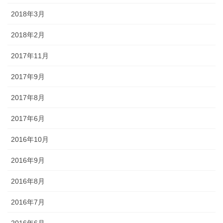
2018年3月
2018年2月
2017年11月
2017年9月
2017年8月
2017年6月
2016年10月
2016年9月
2016年8月
2016年7月
2016年6月