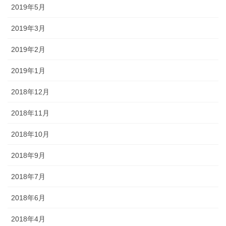
2019年5月
2019年3月
2019年2月
2019年1月
2018年12月
2018年11月
2018年10月
2018年9月
2018年7月
2018年6月
2018年4月