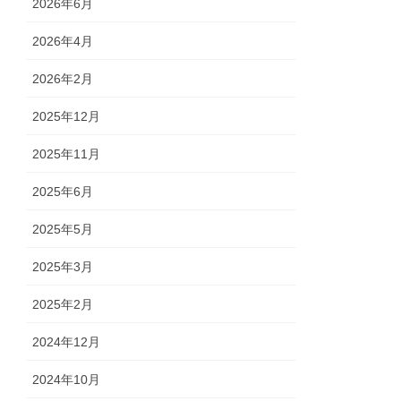
2026年6月
2026年4月
2026年2月
2025年12月
2025年11月
2025年6月
2025年5月
2025年3月
2025年2月
2024年12月
2024年10月