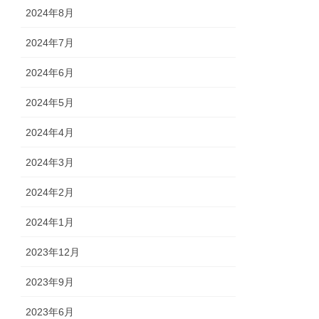
2024年8月
2024年7月
2024年6月
2024年5月
2024年4月
2024年3月
2024年2月
2024年1月
2023年12月
2023年9月
2023年6月