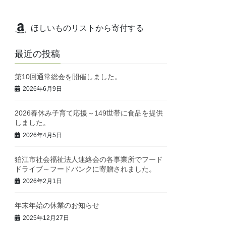
ほしいものリストから寄付する
最近の投稿
第10回通常総会を開催しました。
2026年6月9日
2026春休み子育て応援～149世帯に食品を提供
しました。
2026年4月5日
狛江市社会福祉法人連絡会の各事業所でフード
ドライブ～フードバンクに寄贈されました。
2026年2月1日
年末年始の休業のお知らせ
2025年12月27日