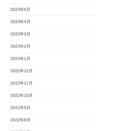
2023年5月
2023年4月
2023年3月
2023年2月
2023年1月
2022年12月
2022年11月
2022年10月
2022年9月
2022年8月