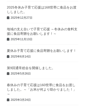
2025冬休み子育て応援は168世帯に食品をお渡
ししました。
2025年12月27日
地域の支え合いで子育て応援 ～冬休みの食料支
援に食品寄贈をお願いします！～
2025年11月13日
夏休み子育て応援に食品寄贈をお願いします！
2025年6月14日
第9回通常総会を開催しました。
2025年5月26日
春休みの子育て応援は160世帯に食品をお渡し
しました。～「お米が何より助かりました！」
～
2025年3月24日