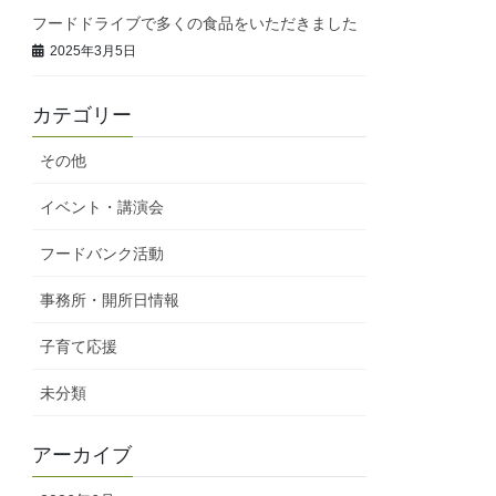
フードドライブで多くの食品をいただきました
2025年3月5日
カテゴリー
その他
イベント・講演会
フードバンク活動
事務所・開所日情報
子育て応援
未分類
アーカイブ