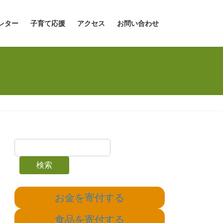
レター
子育て応援
アクセス
お問い合わせ
検索
お金を寄付する
食品を寄付する