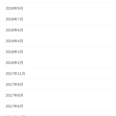
2018年9月
2018年7月
2018年6月
2018年4月
2018年3月
2018年2月
2017年11月
2017年9月
2017年8月
2017年6月