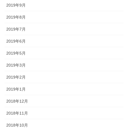
2019年9月
2019年8月
2019年7月
2019年6月
2019年5月
2019年3月
2019年2月
2019年1月
2018年12月
2018年11月
2018年10月