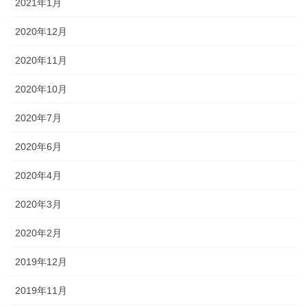
2021年1月
2020年12月
2020年11月
2020年10月
2020年7月
2020年6月
2020年4月
2020年3月
2020年2月
2019年12月
2019年11月