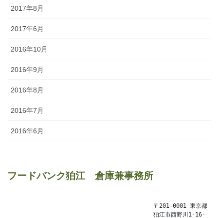
2017年8月
2017年6月
2016年10月
2016年9月
2016年8月
2016年7月
2016年6月
フードバンク狛江　倉庫兼事務所
〒201-0001 東京都
狛江市西野川1-16-