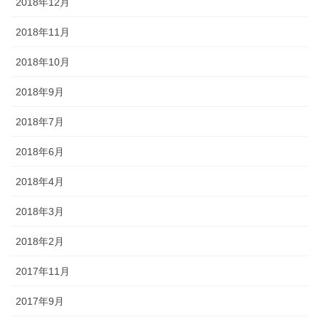
2018年12月
2018年11月
2018年10月
2018年9月
2018年7月
2018年6月
2018年4月
2018年3月
2018年2月
2017年11月
2017年9月