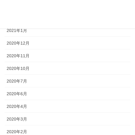
2021年3月
2021年2月
2021年1月
2020年12月
2020年11月
2020年10月
2020年7月
2020年6月
2020年4月
2020年3月
2020年2月