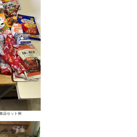
食品セット例