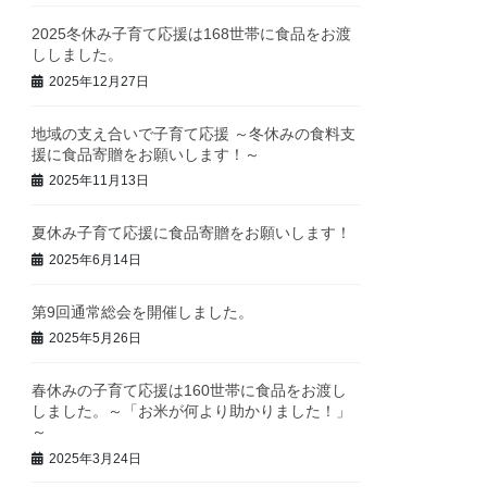
2025冬休み子育て応援は168世帯に食品をお渡
ししました。
2025年12月27日
地域の支え合いで子育て応援 ～冬休みの食料支
援に食品寄贈をお願いします！～
2025年11月13日
夏休み子育て応援に食品寄贈をお願いします！
2025年6月14日
第9回通常総会を開催しました。
2025年5月26日
春休みの子育て応援は160世帯に食品をお渡し
しました。～「お米が何より助かりました！」
～
2025年3月24日