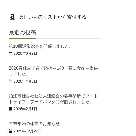
ほしいものリストから寄付する
最近の投稿
第10回通常総会を開催しました。
2026年6月9日
2026春休み子育て応援～149世帯に食品を提供
しました。
2026年4月5日
狛江市社会福祉法人連絡会の各事業所でフード
ドライブ～フードバンクに寄贈されました。
2026年2月1日
年末年始の休業のお知らせ
2025年12月27日