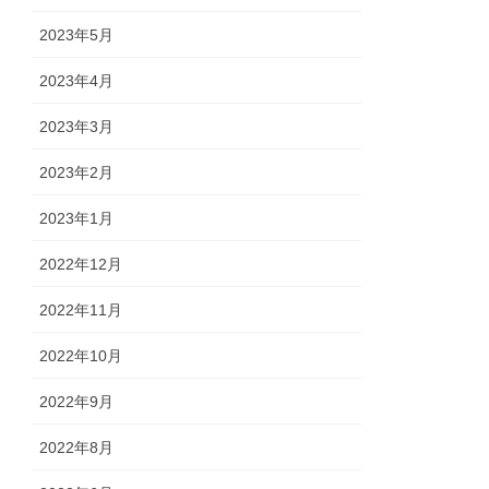
2023年5月
2023年4月
2023年3月
2023年2月
2023年1月
2022年12月
2022年11月
2022年10月
2022年9月
2022年8月