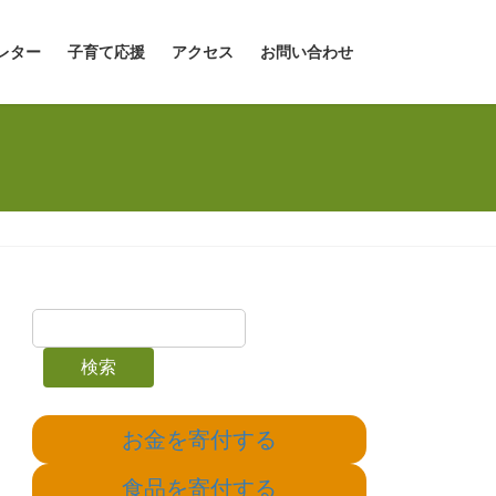
レター
子育て応援
アクセス
お問い合わせ
検索
お金を寄付する
食品を寄付する