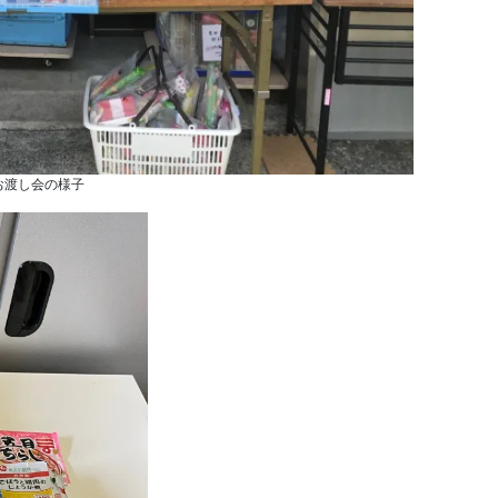
お渡し会の様子