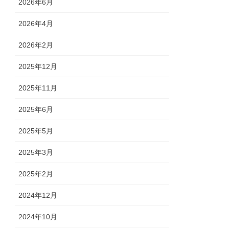
2026年6月
2026年4月
2026年2月
2025年12月
2025年11月
2025年6月
2025年5月
2025年3月
2025年2月
2024年12月
2024年10月