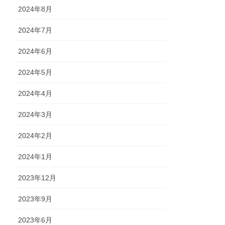
2024年8月
2024年7月
2024年6月
2024年5月
2024年4月
2024年3月
2024年2月
2024年1月
2023年12月
2023年9月
2023年6月