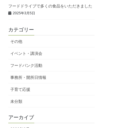
フードドライブで多くの食品をいただきました
2025年3月5日
カテゴリー
その他
イベント・講演会
フードバンク活動
事務所・開所日情報
子育て応援
未分類
アーカイブ