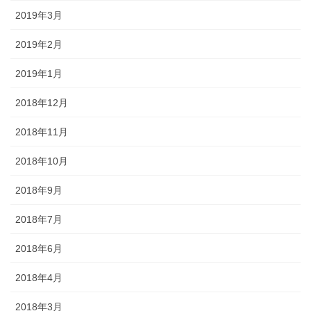
2019年3月
2019年2月
2019年1月
2018年12月
2018年11月
2018年10月
2018年9月
2018年7月
2018年6月
2018年4月
2018年3月