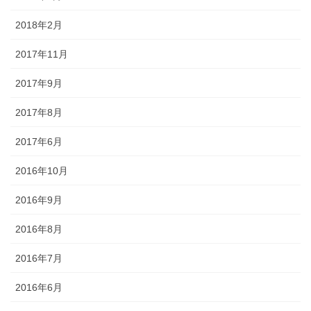
2018年2月
2017年11月
2017年9月
2017年8月
2017年6月
2016年10月
2016年9月
2016年8月
2016年7月
2016年6月