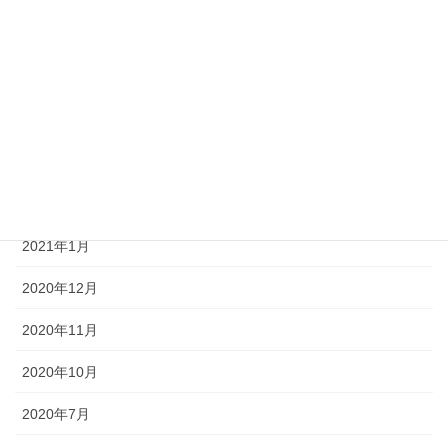
2021年8月
2021年6月
2021年5月
2021年3月
2021年2月
2021年1月
2020年12月
2020年11月
2020年10月
2020年7月