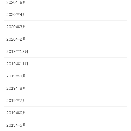
2020年6月
2020年4月
2020年3月
2020年2月
2019年12月
2019年11月
2019年9月
2019年8月
2019年7月
2019年6月
2019年5月