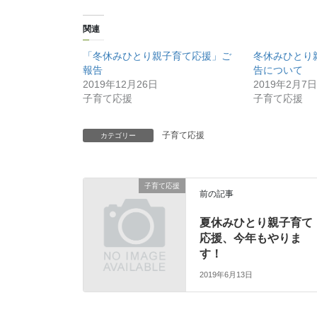
関連
「冬休みひとり親子育て応援」ご
冬休みひとり
報告
告について
2019年12月26日
2019年2月7日
子育て応援
子育て応援
子育て応援
カテゴリー
子育て応援
前の記事
夏休みひとり親子育て
応援、今年もやりま
す！
2019年6月13日