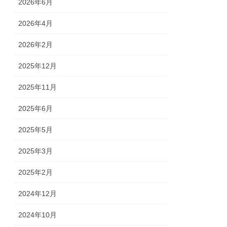
2026年6月
2026年4月
2026年2月
2025年12月
2025年11月
2025年6月
2025年5月
2025年3月
2025年2月
2024年12月
2024年10月