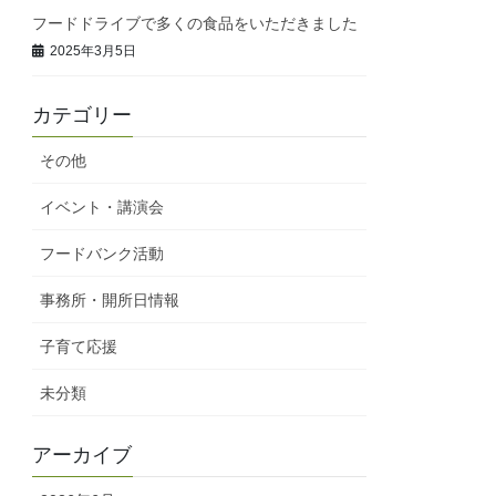
フードドライブで多くの食品をいただきました
2025年3月5日
カテゴリー
その他
イベント・講演会
フードバンク活動
事務所・開所日情報
子育て応援
未分類
アーカイブ