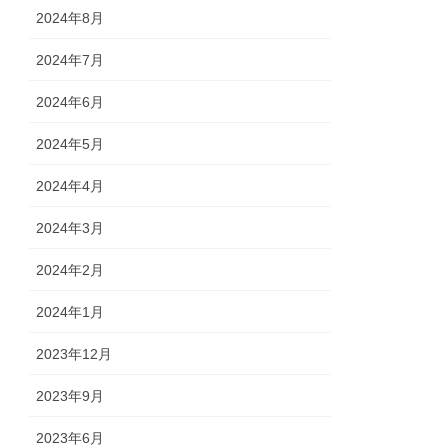
2024年8月
2024年7月
2024年6月
2024年5月
2024年4月
2024年3月
2024年2月
2024年1月
2023年12月
2023年9月
2023年6月