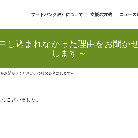
フードバンク狛江について
支援の方法
ニュース
申し込まれなかった理由をお聞か
します～
由をお聞かせください。今後の参考にします～
とうございました。