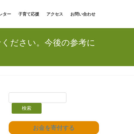
レター
子育て応援
アクセス
お問い合わせ
せください。今後の参考に
検索
お金を寄付する